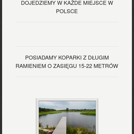
DOJEDZIEMY W KAŻDE MIEJSCE W
POLSCE
POSIADAMY KOPARKI Z DŁUGIM
RAMIENIEM O ZASIĘGU 15-22 METRÓW