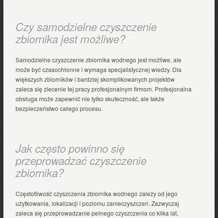
Czy samodzielne czyszczenie
zbiornika jest możliwe?
Samodzielne czyszczenie zbiornika wodnego jest możliwe, ale
może być czasochłonne i wymaga specjalistycznej wiedzy. Dla
większych zbiorników i bardziej skomplikowanych projektów
zaleca się zlecenie tej pracy profesjonalnym firmom. Profesjonalna
obsługa może zapewnić nie tylko skuteczność, ale także
bezpieczeństwo całego procesu.
Jak często powinno się
przeprowadzać czyszczenie
zbiornika?
Częstotliwość czyszczenia zbiornika wodnego zależy od jego
użytkowania, lokalizacji i poziomu zanieczyszczeń. Zazwyczaj
zaleca się przeprowadzanie pełnego czyszczenia co kilka lat,