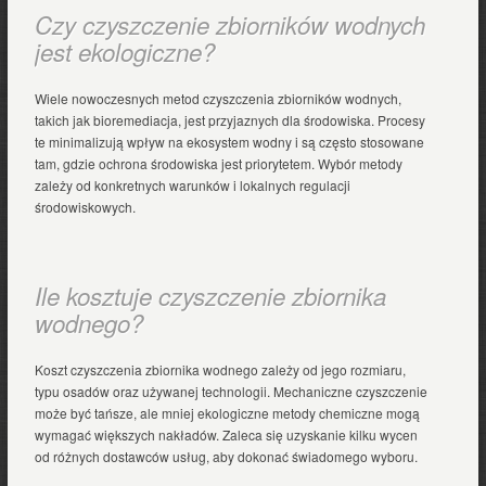
Czy czyszczenie zbiorników wodnych
jest ekologiczne?
Wiele nowoczesnych metod czyszczenia zbiorników wodnych,
takich jak bioremediacja, jest przyjaznych dla środowiska. Procesy
te minimalizują wpływ na ekosystem wodny i są często stosowane
tam, gdzie ochrona środowiska jest priorytetem. Wybór metody
zależy od konkretnych warunków i lokalnych regulacji
środowiskowych.
Ile kosztuje czyszczenie zbiornika
wodnego?
Koszt czyszczenia zbiornika wodnego zależy od jego rozmiaru,
typu osadów oraz używanej technologii. Mechaniczne czyszczenie
może być tańsze, ale mniej ekologiczne metody chemiczne mogą
wymagać większych nakładów. Zaleca się uzyskanie kilku wycen
od różnych dostawców usług, aby dokonać świadomego wyboru.