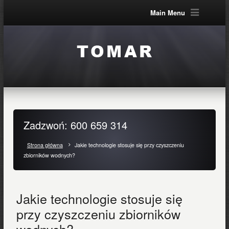
Main Menu
Zadzwoń: 600 659 314
Strona główna
Jakie technologie stosuje się przy czyszczeniu
zbiorników wodnych?
Jakie technologie stosuje się
przy czyszczeniu zbiorników