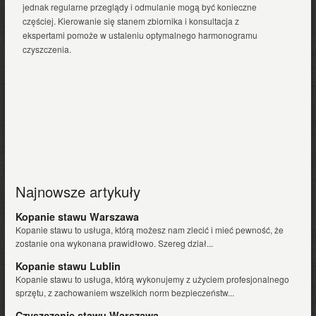
jednak regularne przeglądy i odmulanie mogą być konieczne
częściej. Kierowanie się stanem zbiornika i konsultacja z
ekspertami pomoże w ustaleniu optymalnego harmonogramu
czyszczenia.
Najnowsze artykuły
Kopanie stawu Warszawa
Kopanie stawu to usługa, którą możesz nam zlecić i mieć pewność, że
zostanie ona wykonana prawidłowo. Szereg dział...
Kopanie stawu Lublin
Kopanie stawu to usługa, którą wykonujemy z użyciem profesjonalnego
sprzętu, z zachowaniem wszelkich norm bezpieczeństw...
Czyszczenie stawu Warszawa