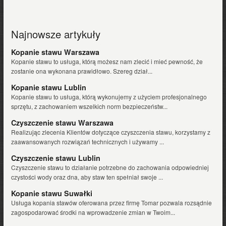
Najnowsze artykuły
Kopanie stawu Warszawa
Kopanie stawu to usługa, którą możesz nam zlecić i mieć pewność, że
zostanie ona wykonana prawidłowo. Szereg dział...
Kopanie stawu Lublin
Kopanie stawu to usługa, którą wykonujemy z użyciem profesjonalnego
sprzętu, z zachowaniem wszelkich norm bezpieczeństw...
Czyszczenie stawu Warszawa
Realizując zlecenia Klientów dotyczące czyszczenia stawu, korzystamy z
zaawansowanych rozwiązań technicznych i używamy ...
Czyszczenie stawu Lublin
Czyszczenie stawu to działanie potrzebne do zachowania odpowiedniej
czystości wody oraz dna, aby staw ten spełniał swoje ...
Kopanie stawu Suwałki
Usługa kopania stawów oferowana przez firmę Tomar pozwala rozsądnie
zagospodarować środki na wprowadzenie zmian w Twoim...