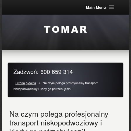
Main Menu
Zadzwoń: 600 659 314
Strona główna
Na czym polega profesjonalny transport
niskopodwoziowy i kiedy go potrzebujesz?
Na czym polega profesjonalny
transport niskopodwoziowy i