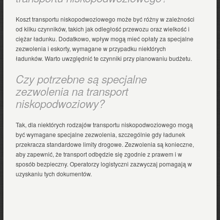
Koszt transportu niskopodwoziowego może być różny w zależności
od kilku czynników, takich jak odległość przewozu oraz wielkość i
ciężar ładunku. Dodatkowo, wpływ mogą mieć opłaty za specjalne
zezwolenia i eskorty, wymagane w przypadku niektórych
ładunków. Warto uwzględnić te czynniki przy planowaniu budżetu.
Czy potrzebne są specjalne
zezwolenia na transport
niskopodwoziowy?
Tak, dla niektórych rodzajów transportu niskopodwoziowego mogą
być wymagane specjalne zezwolenia, szczególnie gdy ładunek
przekracza standardowe limity drogowe. Zezwolenia są konieczne,
aby zapewnić, że transport odbędzie się zgodnie z prawem i w
sposób bezpieczny. Operatorzy logistyczni zazwyczaj pomagają w
uzyskaniu tych dokumentów.